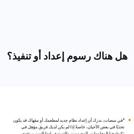
هل هناك رسوم إعداد أو تنفيذ؟
"في منصات، ندرك أن إعداد نظام جديد لمطعمك أو مقهاك قد يكون
تحديًا في بعض الأحيان، خاصةً إذا لم يكن لديك فريق مؤهل في
تكنولوجيا المعلومات، المصممين والتسويق. لهذا السبب، نقدم