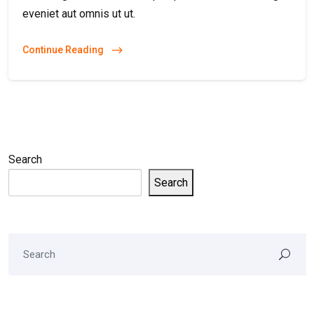
eveniet aut omnis ut ut.
Continue Reading
Search
Search