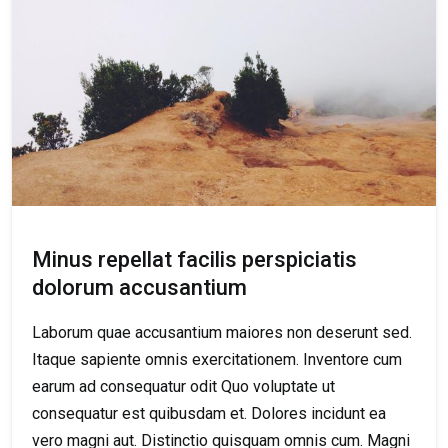
Minus repellat facilis perspiciatis
dolorum accusantium
Laborum quae accusantium maiores non deserunt sed.
Itaque sapiente omnis exercitationem. Inventore cum
earum ad consequatur odit Quo voluptate ut
consequatur est quibusdam et. Dolores incidunt ea
vero magni aut. Distinctio quisquam omnis cum. Magni