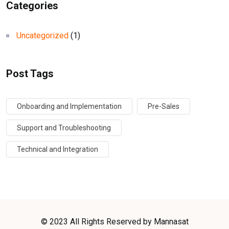
Categories
Uncategorized
(1)
Post Tags
Onboarding and Implementation
Pre-Sales
Support and Troubleshooting
Technical and Integration
© 2023 All Rights Reserved by Mannasat